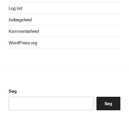
Log ind
Indlægsfeed
Kommentarfeed
WordPress.org
Søg
Søg