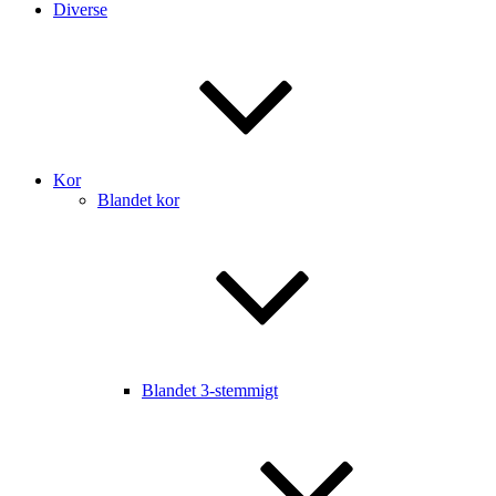
Diverse
Kor
Blandet kor
Blandet 3-stemmigt