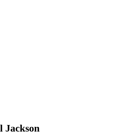
l Jackson