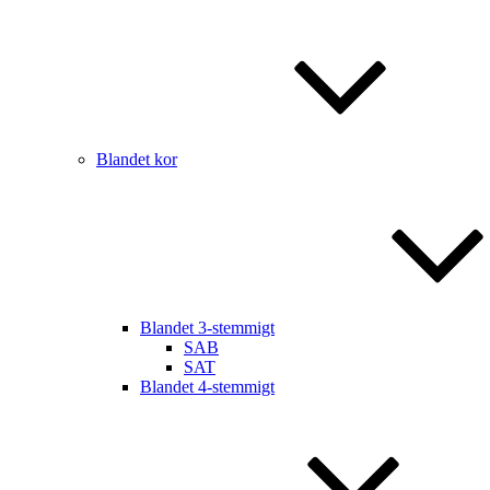
Blandet kor
Blandet 3-stemmigt
SAB
SAT
Blandet 4-stemmigt