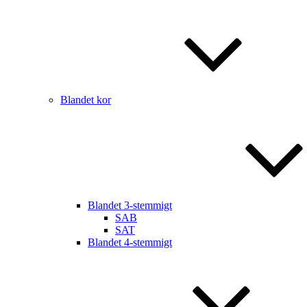
Blandet kor
Blandet 3-stemmigt
SAB
SAT
Blandet 4-stemmigt