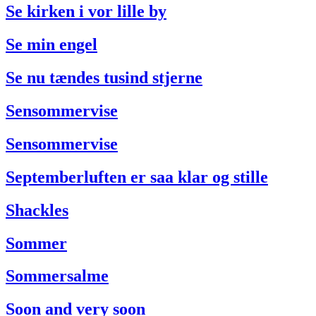
Se kirken i vor lille by
Se min engel
Se nu tændes tusind stjerne
Sensommervise
Sensommervise
Septemberluften er saa klar og stille
Shackles
Sommer
Sommersalme
Soon and very soon