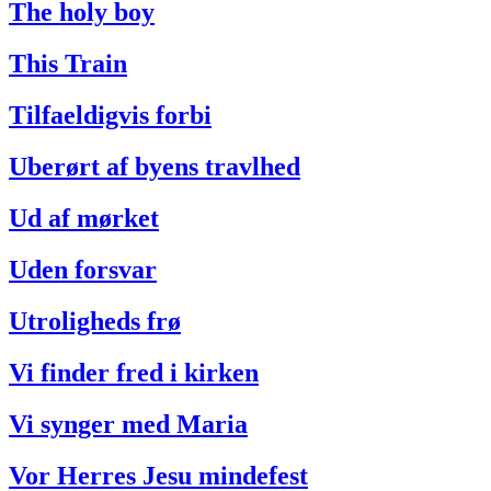
The holy boy
This Train
Tilfaeldigvis forbi
Uberørt af byens travlhed
Ud af mørket
Uden forsvar
Utroligheds frø
Vi finder fred i kirken
Vi synger med Maria
Vor Herres Jesu mindefest