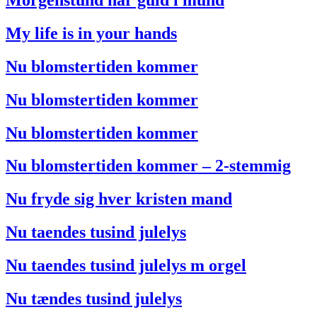
My life is in your hands
Nu blomstertiden kommer
Nu blomstertiden kommer
Nu blomstertiden kommer
Nu blomstertiden kommer – 2-stemmig
Nu fryde sig hver kristen mand
Nu taendes tusind julelys
Nu taendes tusind julelys m orgel
Nu tændes tusind julelys