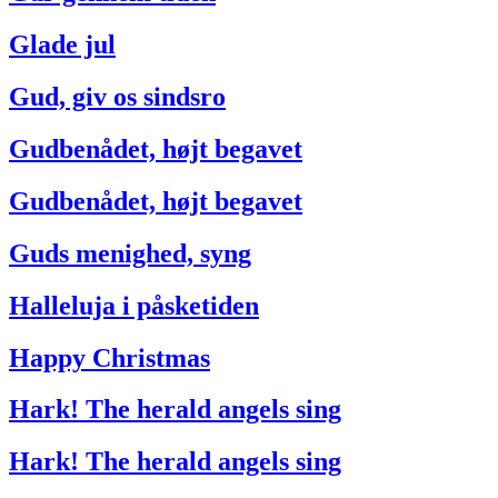
Glade jul
Gud, giv os sindsro
Gudbenådet, højt begavet
Gudbenådet, højt begavet
Guds menighed, syng
Halleluja i påsketiden
Happy Christmas
Hark! The herald angels sing
Hark! The herald angels sing