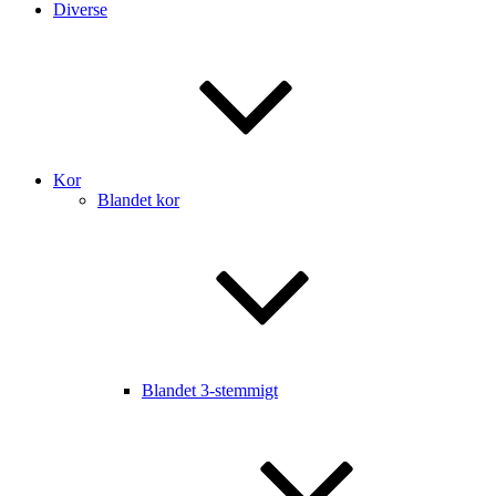
Diverse
Kor
Blandet kor
Blandet 3-stemmigt