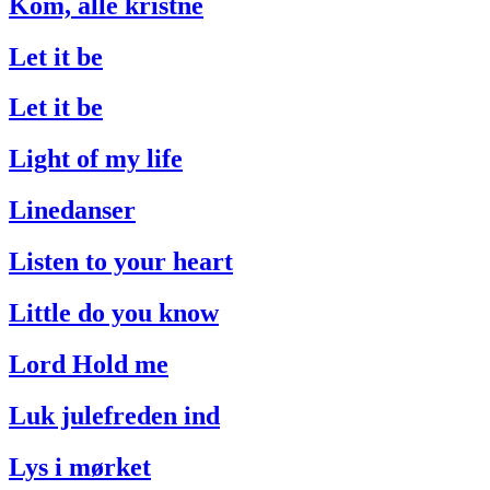
Kom, alle kristne
Let it be
Let it be
Light of my life
Linedanser
Listen to your heart
Little do you know
Lord Hold me
Luk julefreden ind
Lys i mørket