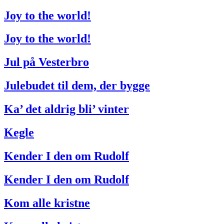
Joy to the world!
Joy to the world!
Jul på Vesterbro
Julebudet til dem, der bygge
Ka’ det aldrig bli’ vinter
Kegle
Kender I den om Rudolf
Kender I den om Rudolf
Kom alle kristne