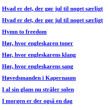
Hvad er det, der gør jul til noget særligt
Hvad er det, der gør jul til noget særligt
Hymn to freedom
Hør, hvor engleskaren toner
Hør, hvor engleskarens klang
Hør, hvor engleskarens sang
Høvedsmanden i Kapernaum
I al sin glans nu stråler solen
I morgen er der også en dag