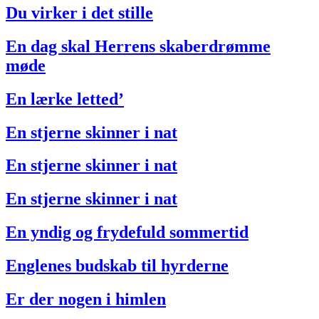
Du virker i det stille
En dag skal Herrens skaberdrømme
møde
En lærke letted’
En stjerne skinner i nat
En stjerne skinner i nat
En stjerne skinner i nat
En yndig og frydefuld sommertid
Englenes budskab til hyrderne
Er der nogen i himlen