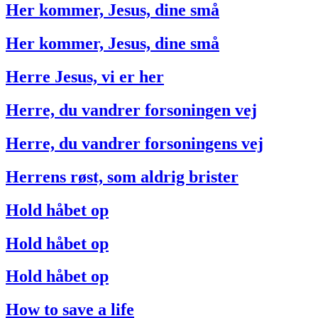
Her kommer, Jesus, dine små
Her kommer, Jesus, dine små
Herre Jesus, vi er her
Herre, du vandrer forsoningen vej
Herre, du vandrer forsoningens vej
Herrens røst, som aldrig brister
Hold håbet op
Hold håbet op
Hold håbet op
How to save a life