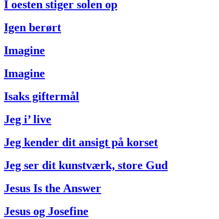
I oesten stiger solen op
Igen berørt
Imagine
Imagine
Isaks giftermål
Jeg i’ live
Jeg kender dit ansigt på korset
Jeg ser dit kunstværk, store Gud
Jesus Is the Answer
Jesus og Josefine