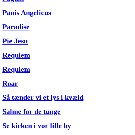
Panis Angelicus
Paradise
Pie Jesu
Requiem
Requiem
Roar
Så tænder vi et lys i kvæld
Salme for de tunge
Se kirken i vor lille by