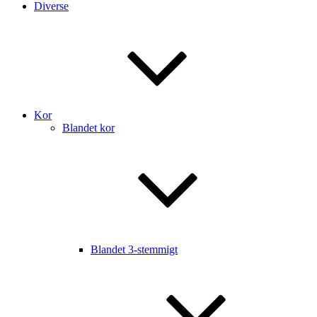
Diverse
Kor
Blandet kor
Blandet 3-stemmigt