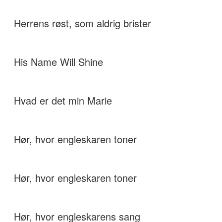
Herrens røst, som aldrig brister
His Name Will Shine
Hvad er det min Marie
Hør, hvor engleskaren toner
Hør, hvor engleskaren toner
Hør, hvor engleskarens sang