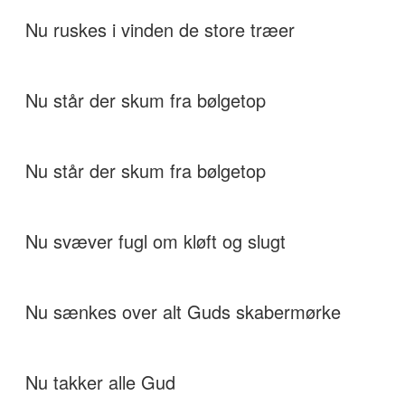
Nu ruskes i vinden de store træer
Nu står der skum fra bølgetop
Nu står der skum fra bølgetop
Nu svæver fugl om kløft og slugt
Nu sænkes over alt Guds skabermørke
Nu takker alle Gud