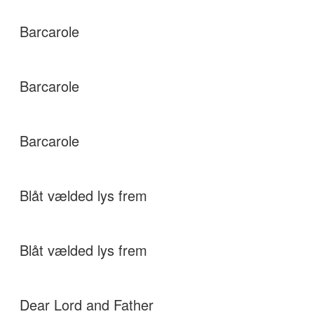
Barcarole
Barcarole
Barcarole
Blåt vælded lys frem
Blåt vælded lys frem
Dear Lord and Father