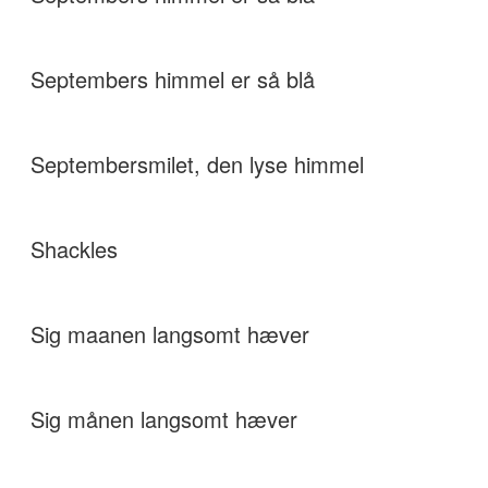
Septembers himmel er så blå
Septembersmilet, den lyse himmel
Shackles
Sig maanen langsomt hæver
Sig månen langsomt hæver