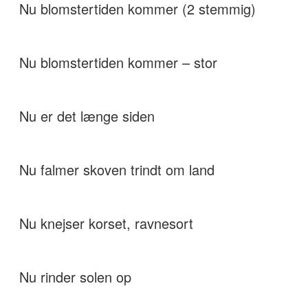
Nu blomstertiden kommer (2 stemmig)
Nu blomstertiden kommer – stor
Nu er det længe siden
Nu falmer skoven trindt om land
Nu knejser korset, ravnesort
Nu rinder solen op