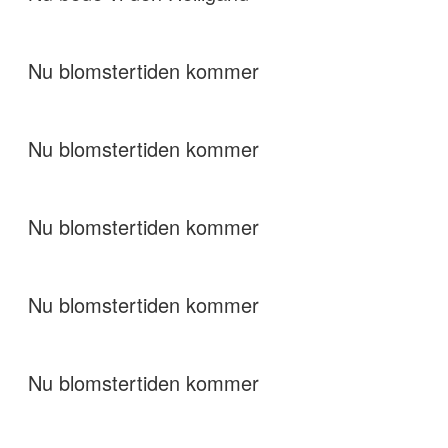
Nu blomstertiden kommer
Nu blomstertiden kommer
Nu blomstertiden kommer
Nu blomstertiden kommer
Nu blomstertiden kommer