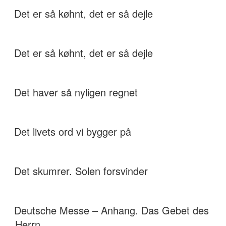
Det er så køhnt, det er så dejle
Det er så køhnt, det er så dejle
Det haver så nyligen regnet
Det livets ord vi bygger på
Det skumrer. Solen forsvinder
Deutsche Messe – Anhang. Das Gebet des
Herrn