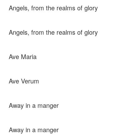
Angels, from the realms of glory
Angels, from the realms of glory
Ave Maria
Ave Verum
Away in a manger
Away in a manger