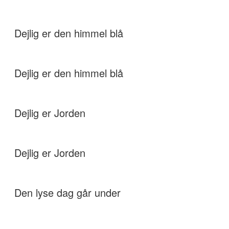
Dejlig er den himmel blå
Dejlig er den himmel blå
Dejlig er Jorden
Dejlig er Jorden
Den lyse dag går under