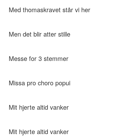
Med thomaskravet står vi her
Men det blir atter stille
Messe for 3 stemmer
Missa pro choro popui
Mit hjerte altid vanker
Mit hjerte altid vanker