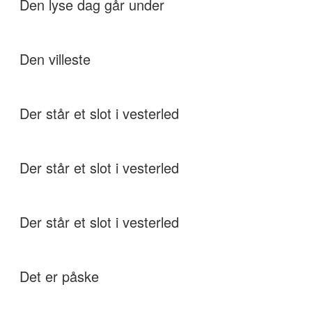
Den lyse dag går under
Den villeste
Der står et slot i vesterled
Der står et slot i vesterled
Der står et slot i vesterled
Det er påske