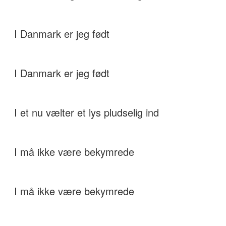
I Danmark er jeg født
I Danmark er jeg født
I et nu vælter et lys pludselig ind
I må ikke være bekymrede
I må ikke være bekymrede