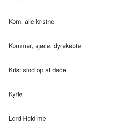
Kom, alle kristne
Kommer, sjæle, dyrekøbte
Krist stod op af døde
Kyrie
Lord Hold me