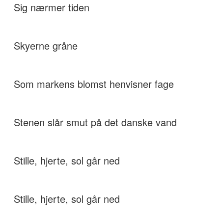
Sig nærmer tiden
Skyerne gråne
Som markens blomst henvisner fage
Stenen slår smut på det danske vand
Stille, hjerte, sol går ned
Stille, hjerte, sol går ned