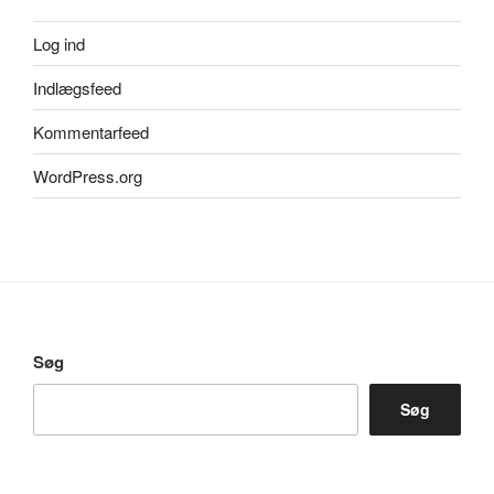
Log ind
Indlægsfeed
Kommentarfeed
WordPress.org
Søg
Søg