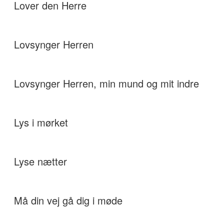
Lover den Herre
Lovsynger Herren
Lovsynger Herren, min mund og mit indre
Lys i mørket
Lyse nætter
Må din vej gå dig i møde