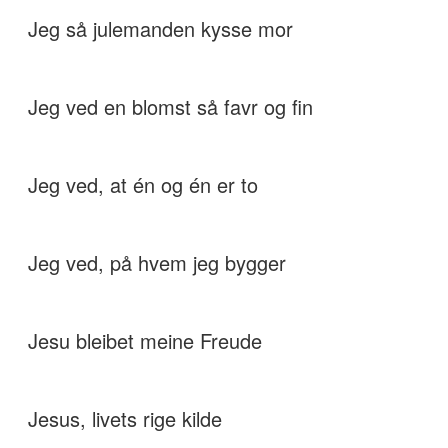
Jeg så julemanden kysse mor
Jeg ved en blomst så favr og fin
Jeg ved, at én og én er to
Jeg ved, på hvem jeg bygger
Jesu bleibet meine Freude
Jesus, livets rige kilde