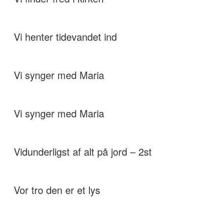
Vi henter tidevandet ind
Vi synger med Maria
Vi synger med Maria
Vidunderligst af alt på jord – 2st
Vor tro den er et lys