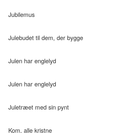
Jubilemus
Julebudet til dem, der bygge
Julen har englelyd
Julen har englelyd
Juletræet med sin pynt
Kom, alle kristne