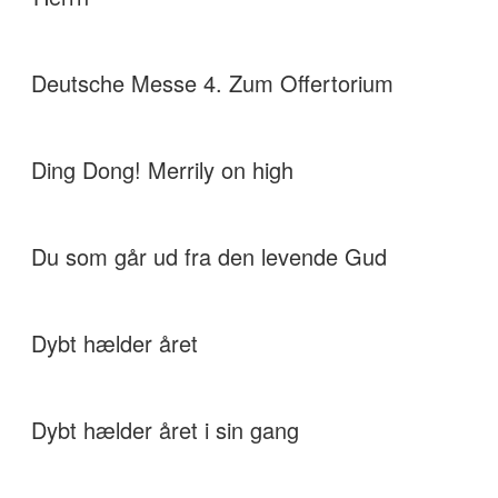
Deutsche Messe 4. Zum Offertorium
Ding Dong! Merrily on high
Du som går ud fra den levende Gud
Dybt hælder året
Dybt hælder året i sin gang