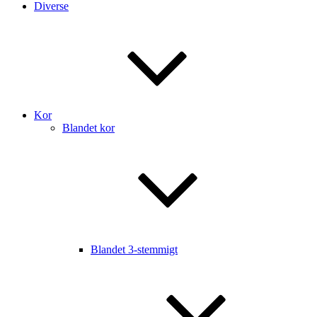
Diverse
Kor
Blandet kor
Blandet 3-stemmigt