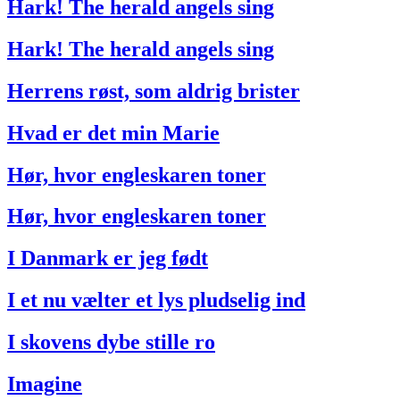
Hark! The herald angels sing
Hark! The herald angels sing
Herrens røst, som aldrig brister
Hvad er det min Marie
Hør, hvor engleskaren toner
Hør, hvor engleskaren toner
I Danmark er jeg født
I et nu vælter et lys pludselig ind
I skovens dybe stille ro
Imagine