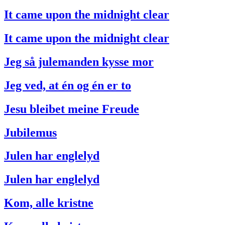
It came upon the midnight clear
It came upon the midnight clear
Jeg så julemanden kysse mor
Jeg ved, at én og én er to
Jesu bleibet meine Freude
Jubilemus
Julen har englelyd
Julen har englelyd
Kom, alle kristne