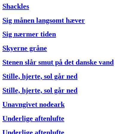
Shackles
Sig månen langsomt hæver
Sig nærmer tiden
Skyerne gråne
Stenen slår smut på det danske vand
Stille, hjerte, sol går ned
Stille, hjerte, sol går ned
Unavngivet nodeark
Underlige aftenlufte
Underlige aftenlufte