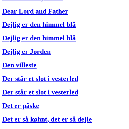
Dear Lord and Father
Dejlig er den himmel blå
Dejlig er den himmel blå
Dejlig er Jorden
Den villeste
Der står et slot i vesterled
Der står et slot i vesterled
Det er påske
Det er så køhnt, det er så dejle