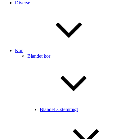
Diverse
Kor
Blandet kor
Blandet 3-stemmigt