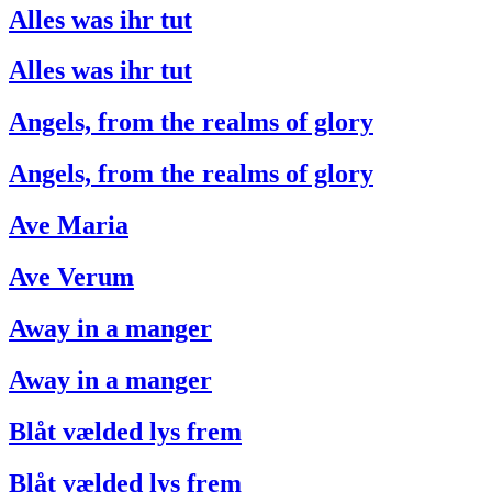
Alles was ihr tut
Alles was ihr tut
Angels, from the realms of glory
Angels, from the realms of glory
Ave Maria
Ave Verum
Away in a manger
Away in a manger
Blåt vælded lys frem
Blåt vælded lys frem