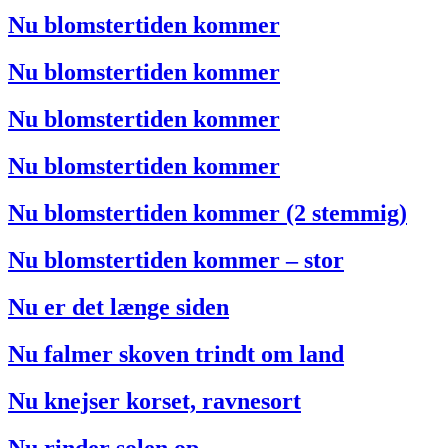
Nu blomstertiden kommer
Nu blomstertiden kommer
Nu blomstertiden kommer
Nu blomstertiden kommer
Nu blomstertiden kommer (2 stemmig)
Nu blomstertiden kommer – stor
Nu er det længe siden
Nu falmer skoven trindt om land
Nu knejser korset, ravnesort
Nu rinder solen op