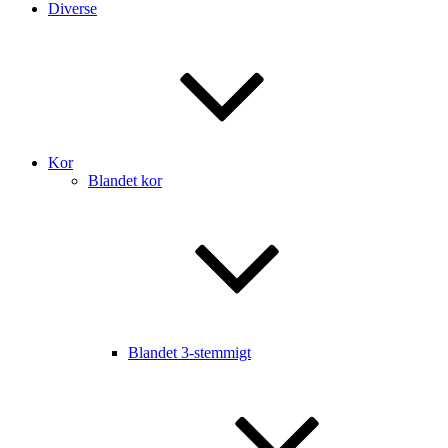
Diverse
Kor
Blandet kor
Blandet 3-stemmigt