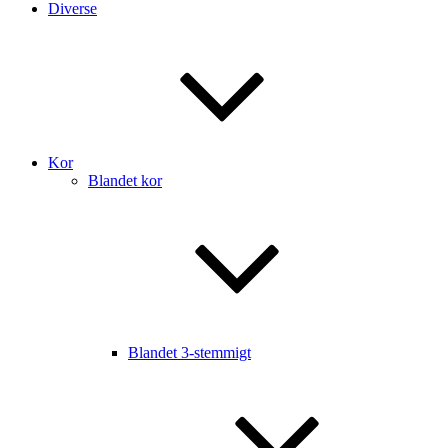
Diverse
Kor
Blandet kor
Blandet 3-stemmigt