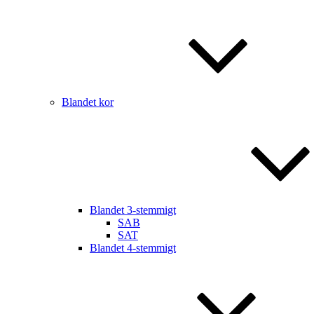
Blandet kor
Blandet 3-stemmigt
SAB
SAT
Blandet 4-stemmigt