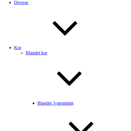
Diverse
Kor
Blandet kor
Blandet 3-stemmigt