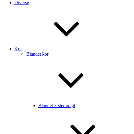
Diverse
Kor
Blandet kor
Blandet 3-stemmigt