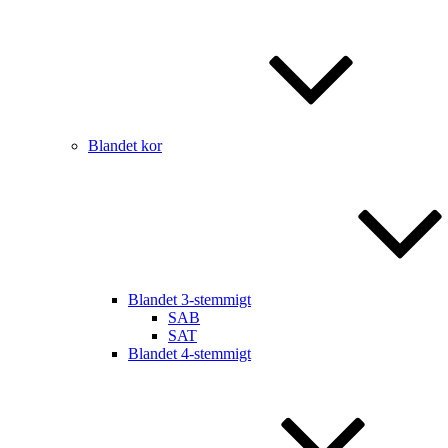
Blandet kor
Blandet 3-stemmigt
SAB
SAT
Blandet 4-stemmigt