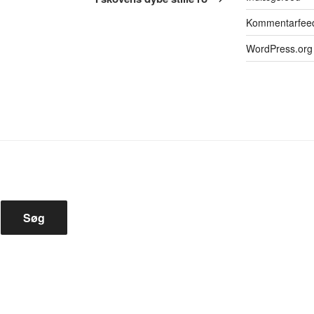
Kommentarfee
WordPress.org
Søg