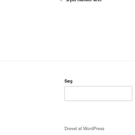
Søg
Drevet af WordPress