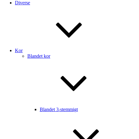
Diverse
Kor
Blandet kor
Blandet 3-stemmigt