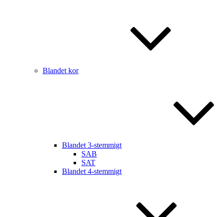
Blandet kor
Blandet 3-stemmigt
SAB
SAT
Blandet 4-stemmigt