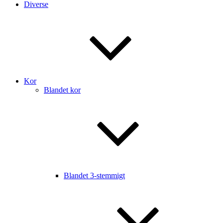
Diverse
Kor
Blandet kor
Blandet 3-stemmigt