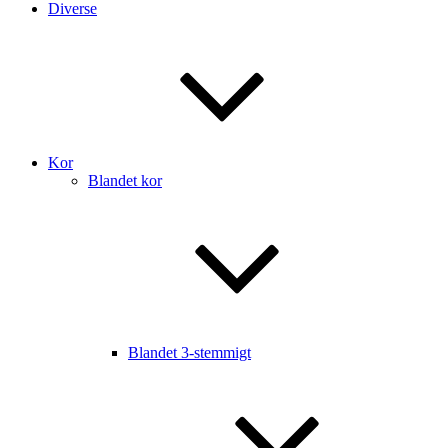
Diverse
Kor
Blandet kor
Blandet 3-stemmigt