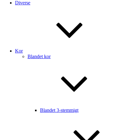
Diverse
Kor
Blandet kor
Blandet 3-stemmigt