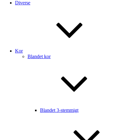
Diverse
Kor
Blandet kor
Blandet 3-stemmigt