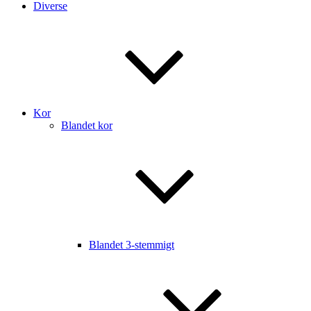
Diverse
Kor
Blandet kor
Blandet 3-stemmigt