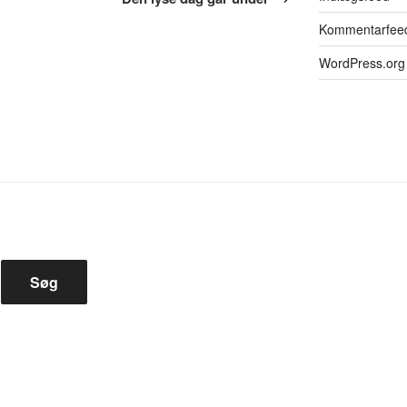
Kommentarfee
WordPress.org
Søg