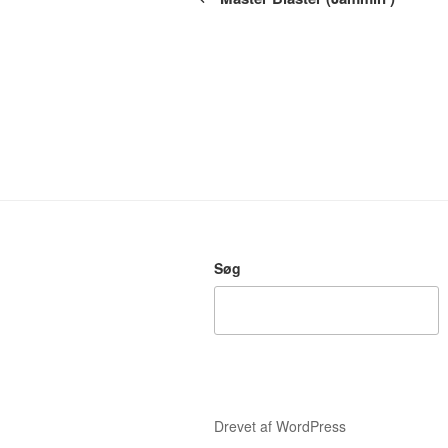
Søg
Drevet af WordPress