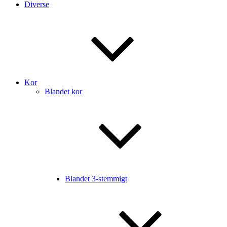
Diverse
Kor
Blandet kor
Blandet 3-stemmigt