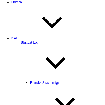
Diverse
Kor
Blandet kor
Blandet 3-stemmigt