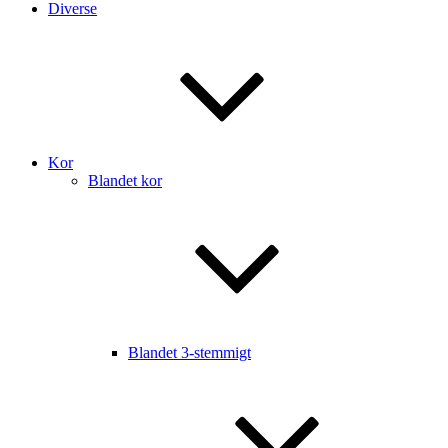
Diverse
Kor
Blandet kor
Blandet 3-stemmigt