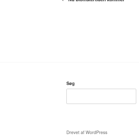
Søg
Drevet af WordPress