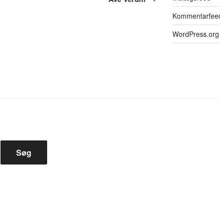
Kommentarfee
WordPress.org
Søg