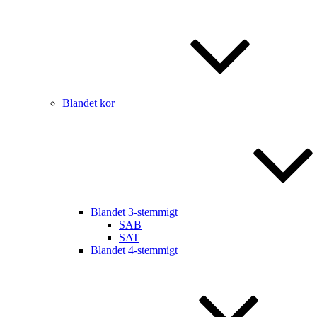
Blandet kor
Blandet 3-stemmigt
SAB
SAT
Blandet 4-stemmigt