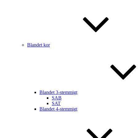
Blandet kor
Blandet 3-stemmigt
SAB
SAT
Blandet 4-stemmigt