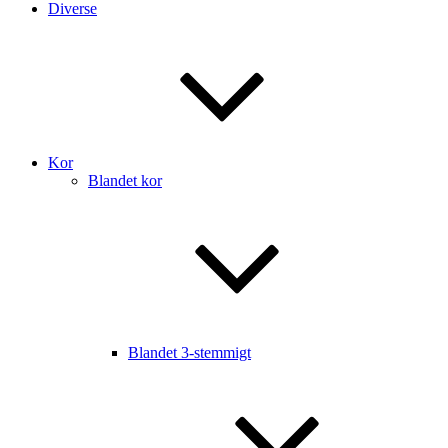
Diverse
Kor
Blandet kor
Blandet 3-stemmigt