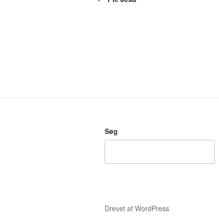
Søg
Drevet af WordPress