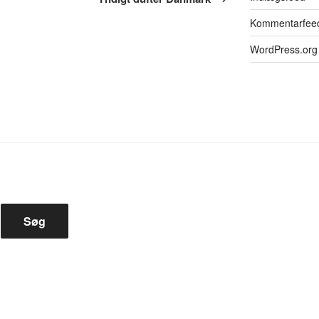
Kommentarfee
WordPress.org
Søg