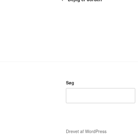
Søg
Drevet af WordPress