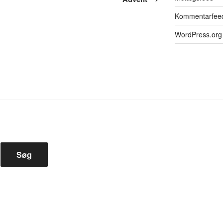
Kommentarfee
WordPress.org
Søg