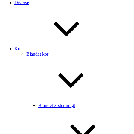
Diverse
Kor
Blandet kor
Blandet 3-stemmigt