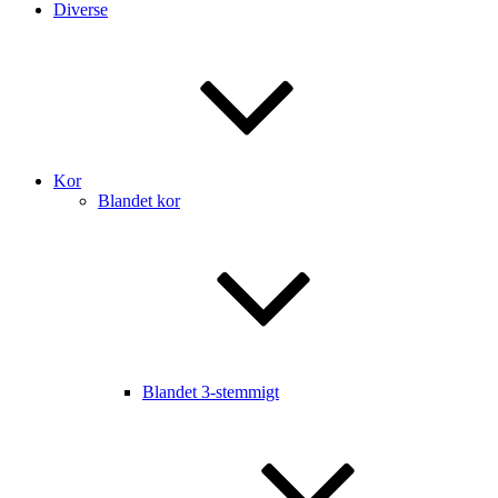
Diverse
Kor
Blandet kor
Blandet 3-stemmigt