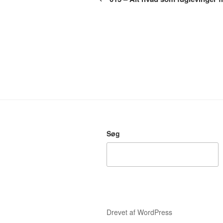
Søg
Drevet af WordPress