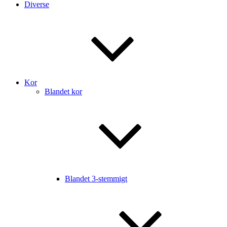
Diverse
Kor
Blandet kor
Blandet 3-stemmigt