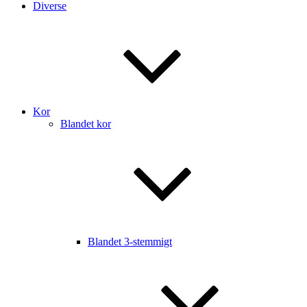
Diverse
Kor
Blandet kor
Blandet 3-stemmigt