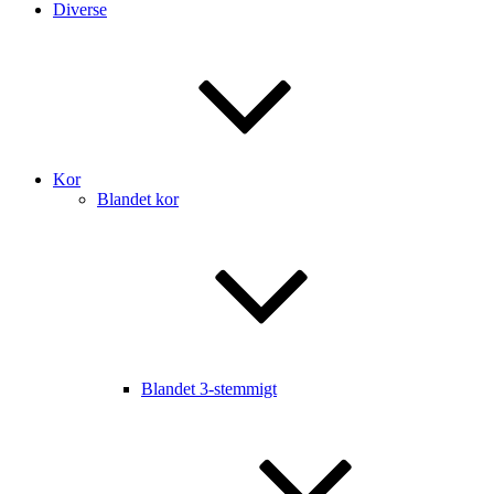
Diverse
Kor
Blandet kor
Blandet 3-stemmigt