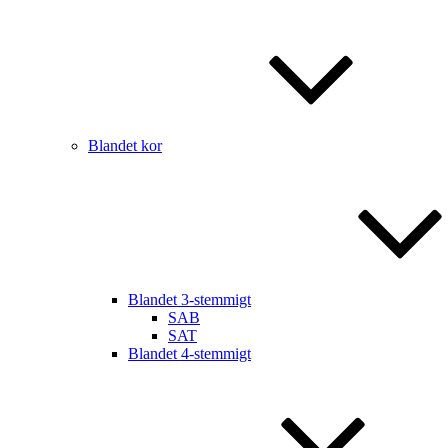
Blandet kor
Blandet 3-stemmigt
SAB
SAT
Blandet 4-stemmigt