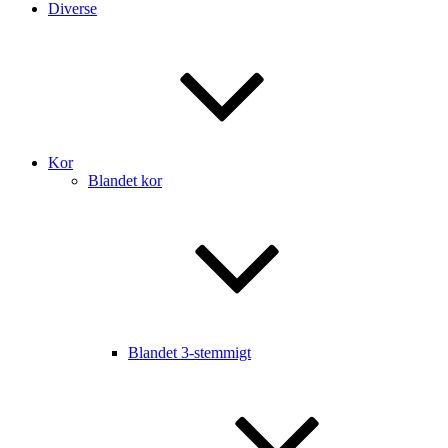
Diverse
Kor
Blandet kor
Blandet 3-stemmigt