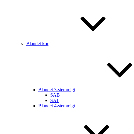
Blandet kor
Blandet 3-stemmigt
SAB
SAT
Blandet 4-stemmigt