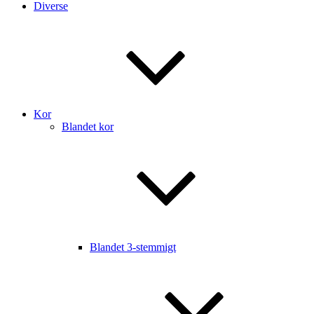
Diverse
Kor
Blandet kor
Blandet 3-stemmigt