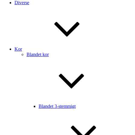
Diverse
Kor
Blandet kor
Blandet 3-stemmigt