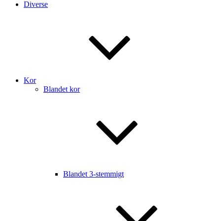
Diverse
Kor
Blandet kor
Blandet 3-stemmigt