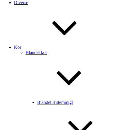
Diverse
Kor
Blandet kor
Blandet 3-stemmigt