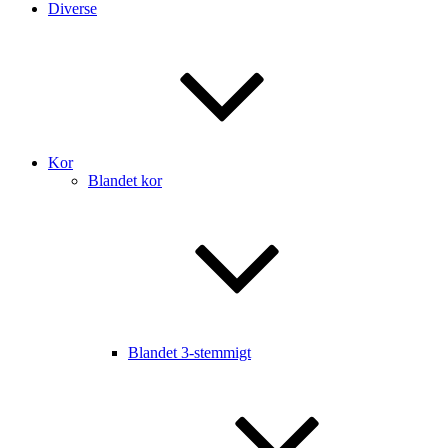
Diverse
Kor
Blandet kor
Blandet 3-stemmigt