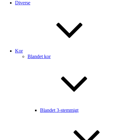
Diverse
Kor
Blandet kor
Blandet 3-stemmigt