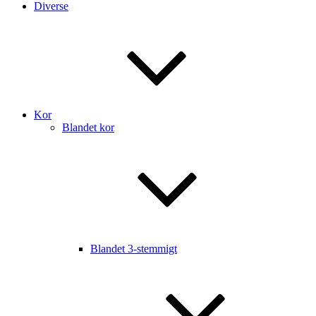
Diverse
Kor
Blandet kor
Blandet 3-stemmigt