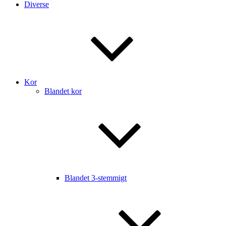
Diverse
Kor
Blandet kor
Blandet 3-stemmigt